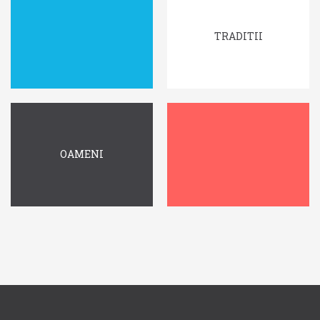
TRADITII
OAMENI