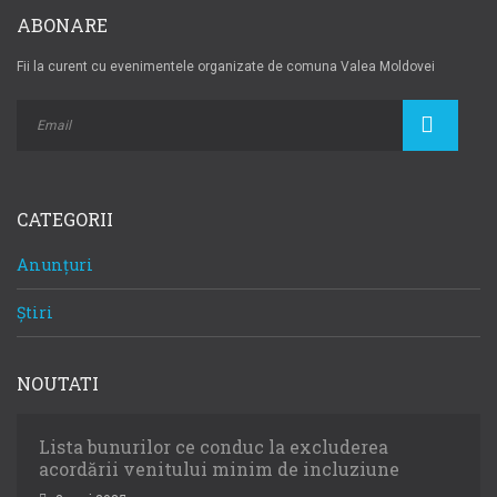
ABONARE
Fii la curent cu evenimentele organizate de comuna Valea Moldovei
CATEGORII
Anunțuri
Știri
NOUTATI
Lista bunurilor ce conduc la excluderea
acordării venitului minim de incluziune