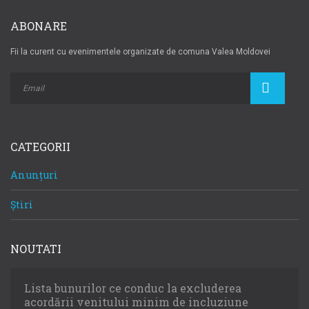
ABONARE
Fii la curent cu evenimentele organizate de comuna Valea Moldovei
CATEGORII
Anunțuri
Știri
NOUTATI
Lista bunurilor ce conduc la excluderea
acordării venitului minim de incluziune