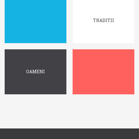
TRADITII
OAMENI