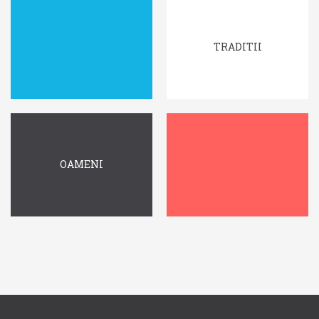
TRADITII
OAMENI