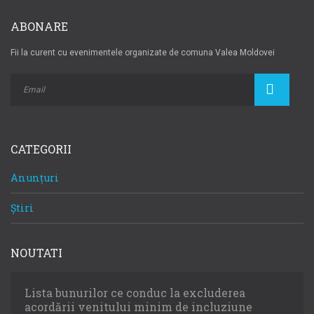
ABONARE
Fii la curent cu evenimentele organizate de comuna Valea Moldovei
CATEGORII
Anunțuri
Știri
NOUTATI
Lista bunurilor ce conduc la excluderea
acordării venitului minim de incluziune