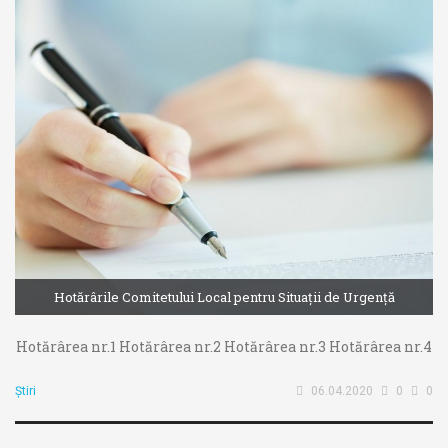
Hotărârile Comitetului Local pentru Situații de Urgență
Hotărârea nr.1 Hotărârea nr.2 Hotărârea nr.3 Hotărârea nr.4
Știri
06.04.2020
0
0