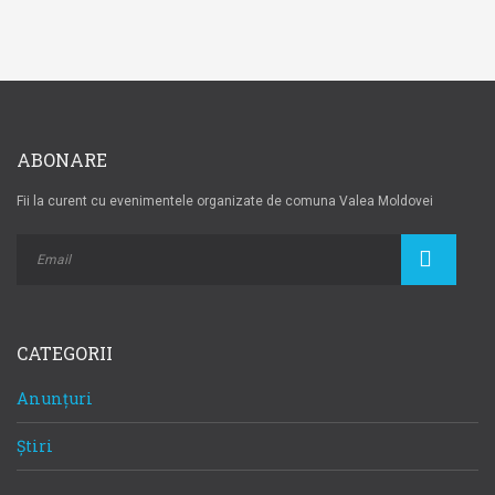
ABONARE
Fii la curent cu evenimentele organizate de comuna Valea Moldovei
CATEGORII
Anunțuri
Știri