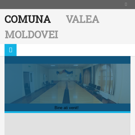
COMUNA
VALEA
MOLDOVEI