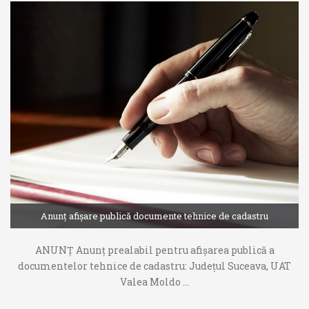
Anunț afișare publică documente tehnice de cadastru
ANUNȚ Anunț prealabil pentru afișarea publică a
documentelor tehnice de cadastru: Județul Suceava, UAT
Valea Moldo ...