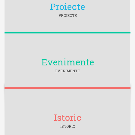
Proiecte
PROIECTE
Evenimente
EVENIMENTE
Istoric
ISTORIC