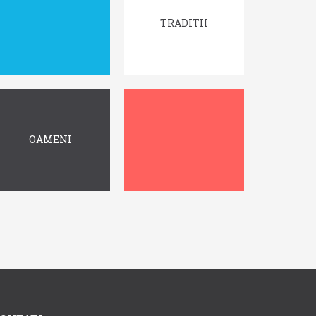
TRADITII
OAMENI