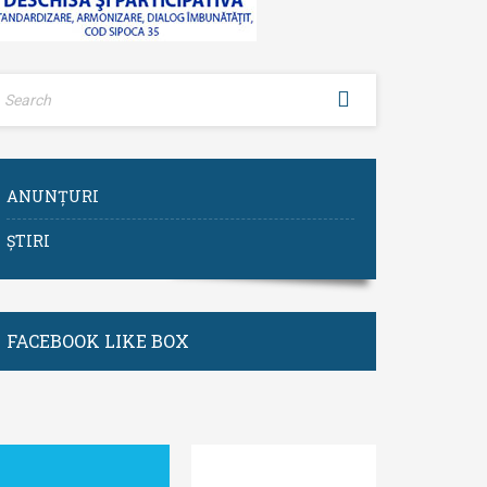
ANUNȚURI
ȘTIRI
FACEBOOK LIKE BOX